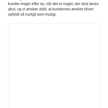
kunder ringer efter os, når det er noget, der skal løses
akut, og vi ønsker altid, at kundernes ønsker bliver
opfyldt så hurtigt som muligt.