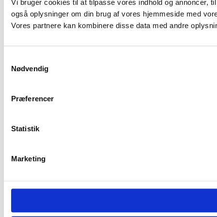
Vi bruger cookies til at tilpasse vores indhold og annoncer, til 
også oplysninger om din brug af vores hjemmeside med vores
Vores partnere kan kombinere disse data med andre oplysninge
Samtykkevalg
Nødvendig
Præferencer
Statistik
Marketing