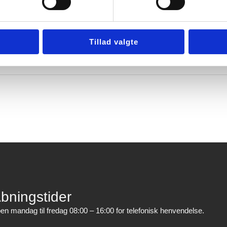
Tillad valgte
bningstider
en mandag til fredag 08:00 – 16:00 for telefonisk henvendelse.