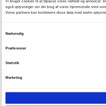
Vi bruger cookies til at tilpasse vores indhold og annoncer, til 
også oplysninger om din brug af vores hjemmeside med vores
Vores partnere kan kombinere disse data med andre oplysninge
Samtykkevalg
Nødvendig
Præferencer
Statistik
Marketing