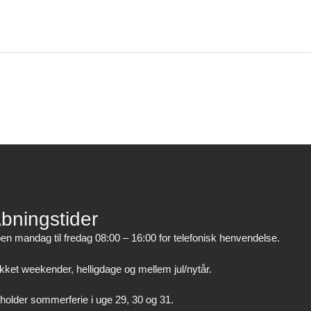
bningstider
en mandag til fredag 08:00 – 16:00 for telefonisk henvendelse.
kket weekender, helligdage og mellem jul/nytår.
 holder sommerferie i uge 29, 30 og 31.