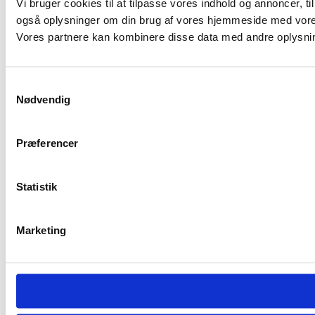
Vi bruger cookies til at tilpasse vores indhold og annoncer, til 
også oplysninger om din brug af vores hjemmeside med vores
Vores partnere kan kombinere disse data med andre oplysninge
Samtykkevalg
Nødvendig
Præferencer
Statistik
Marketing