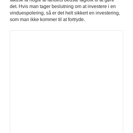
det. Hvis man tager beslutning om at investere i en
vinduespolering, så er det helt sikkert en investering,
som man ikke kommer til at fortryde.